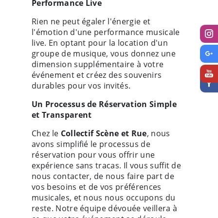
Performance Live
Rien ne peut égaler l'énergie et
l'émotion d'une performance musicale
live. En optant pour la location d'un
groupe de musique, vous donnez une
dimension supplémentaire à votre
événement et créez des souvenirs
durables pour vos invités.
Un Processus de Réservation Simple
et Transparent
Chez le
Collectif Scène et Rue
, nous
avons simplifié le processus de
réservation pour vous offrir une
expérience sans tracas. Il vous suffit de
nous contacter, de nous faire part de
vos besoins et de vos préférences
musicales, et nous nous occupons du
reste. Notre équipe dévouée veillera à