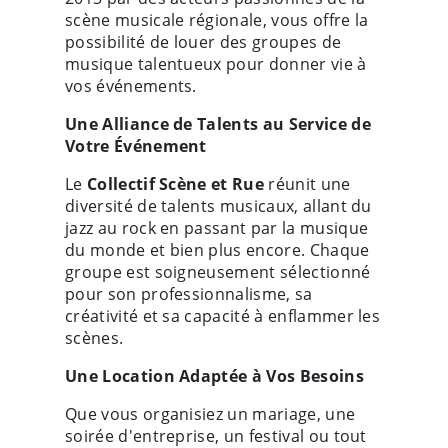
scène musicale régionale, vous offre la
possibilité de louer des groupes de
musique talentueux pour donner vie à
vos événements.
Une Alliance de Talents au Service de
Votre Événement
Le
Collectif Scène et Rue
réunit une
diversité de talents musicaux, allant du
jazz au rock en passant par la musique
du monde et bien plus encore. Chaque
groupe est soigneusement sélectionné
pour son professionnalisme, sa
créativité et sa capacité à enflammer les
scènes.
Une Location Adaptée à Vos Besoins
Que vous organisiez un mariage, une
soirée d'entreprise, un festival ou tout