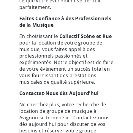
ce que votre événement se déroule
parfaitement.
Faites Confiance à des Professionnels
de la Musique
En choisissant le
Collectif Scène et Rue
pour la location de votre groupe de
musique, vous faites appel à des
professionnels passionnés et
expérimentés. Notre objectif est de faire
de votre événement un succès total en
vous fournissant des prestations
musicales de qualité supérieure.
Contactez-Nous dès Aujourd'hui
Ne cherchez plus, votre recherche de
location de groupe de musique à
Avignon se termine ici. Contactez-nous
dès aujourd'hui pour discuter de vos
besoins et réserver votre groupe