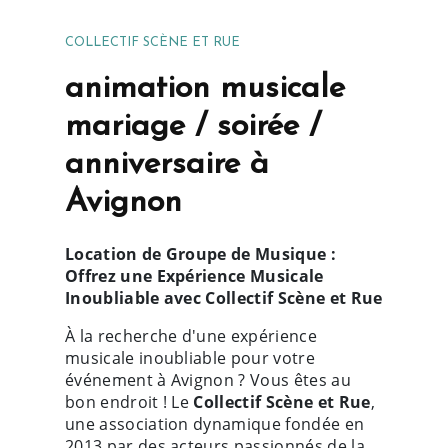
COLLECTIF SCÈNE ET RUE
animation musicale
mariage / soirée /
anniversaire à
Avignon
Location de Groupe de Musique :
Offrez une Expérience Musicale
Inoubliable avec Collectif Scène et Rue
À la recherche d'une expérience
musicale inoubliable pour votre
événement à Avignon ? Vous êtes au
bon endroit ! Le
Collectif Scène et Rue
,
une association dynamique fondée en
2013 par des acteurs passionnés de la