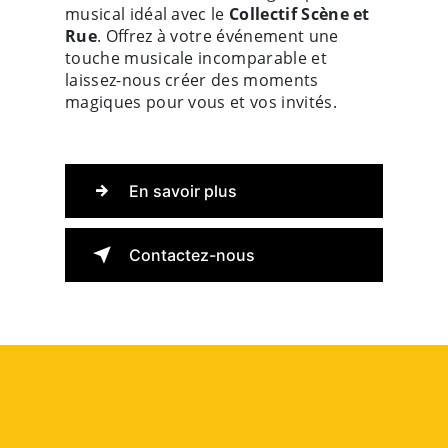
musical idéal avec le
Collectif Scène et
Rue
. Offrez à votre événement une
touche musicale incomparable et
laissez-nous créer des moments
magiques pour vous et vos invités.
En savoir plus
Contactez-nous