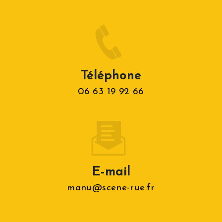
Téléphone
06 63 19 92 66
E-mail
manu@scene-rue.fr