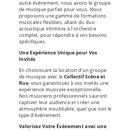
autre événement, nous avons le groupe
de musique parfait pour vous. Nous
proposons une gamme de formations
musicales flexibles, allant du duo
acoustique intimiste à l'orchestre
complet, pour répondre à vos besoins
spécifiques.
Une Expérience Unique pour Vos
Invités
En choisissant la location d'un groupe
de musique avec le
Collectif Scène et
Rue
, vous garantissez à vos invités une
expérience musicale exceptionnelle.
Nos musiciens professionnels sauront
captiver leur audience et créer une
atmosphère inoubliable, quel que soit le
type d'événement.
Valorisez Votre Événement avec une