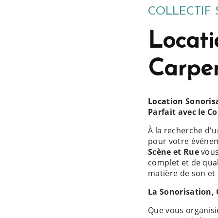
COLLECTIF 
Locati
Carpe
Location Sonoris
Parfait avec le Co
À la recherche d'
pour votre événem
Scène et Rue
vous
complet et de qua
matière de son et 
La Sonorisation, 
Que vous organisi