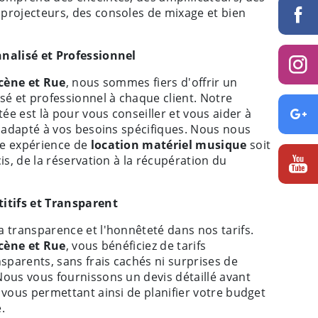
projecteurs, des consoles de mixage et bien
nalisé et Professionnel
Scène et Rue
, nous sommes fiers d'offrir un
sé et professionnel à chaque client. Notre
e est là pour vous conseiller et vous aider à
l adapté à vos besoins spécifiques. Nous nous
re expérience de
location matériel musique
soit
cis, de la réservation à la récupération du
itifs et Transparent
 transparence et l'honnêteté dans nos tarifs.
Scène et Rue
, vous bénéficiez de tarifs
nsparents, sans frais cachés ni surprises de
Nous vous fournissons un devis détaillé avant
 vous permettant ainsi de planifier votre budget
.