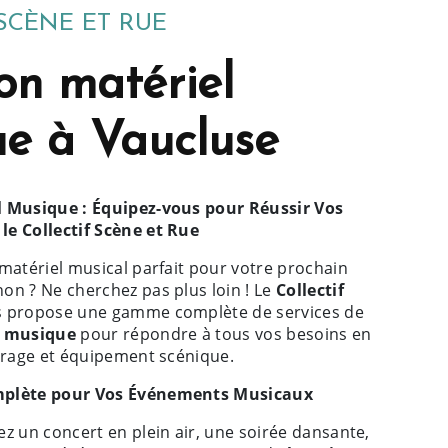
SCÈNE ET RUE
on matériel
e à Vaucluse
l Musique : Équipez-vous pour Réussir Vos
e Collectif Scène et Rue
matériel musical parfait pour votre prochain
on ? Ne cherchez pas plus loin ! Le
Collectif
 propose une gamme complète de services de
l musique
pour répondre à tous vos besoins en
airage et équipement scénique.
mplète pour Vos Événements Musicaux
z un concert en plein air, une soirée dansante,