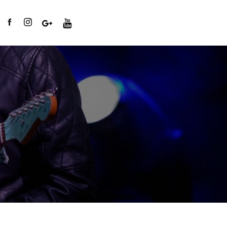
Vaucluse