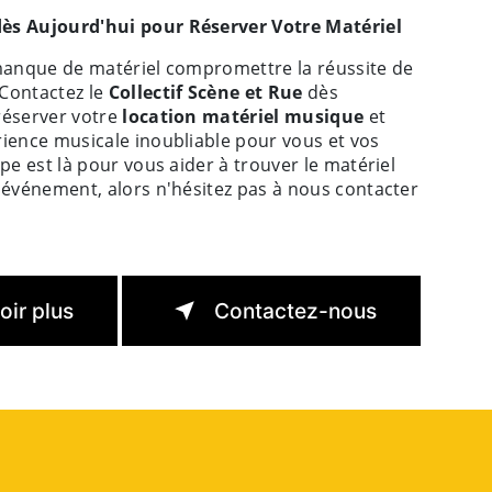
ès Aujourd'hui pour Réserver Votre Matériel
 manque de matériel compromettre la réussite de
Contactez le
Collectif Scène et Rue
dès
réserver votre
location matériel musique
et
rience musicale inoubliable pour vous et vos
ipe est là pour vous aider à trouver le matériel
 événement, alors n'hésitez pas à nous contacter
oir plus
Contactez-nous