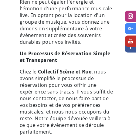
Rien ne peut égaler l'énergie et
l'émotion d'une performance musicale
live. En optant pour la location d'un
groupe de musique, vous donnez une
dimension supplémentaire à votre
événement et créez des souvenirs
durables pour vos invités.
Un Processus de Réservation Simple
et Transparent
Chez le
Collectif Scène et Rue
, nous
avons simplifié le processus de
réservation pour vous offrir une
expérience sans tracas. Il vous suffit de
nous contacter, de nous faire part de
vos besoins et de vos préférences
musicales, et nous nous occupons du
reste. Notre équipe dévouée veillera à
ce que votre événement se déroule
parfaitement.