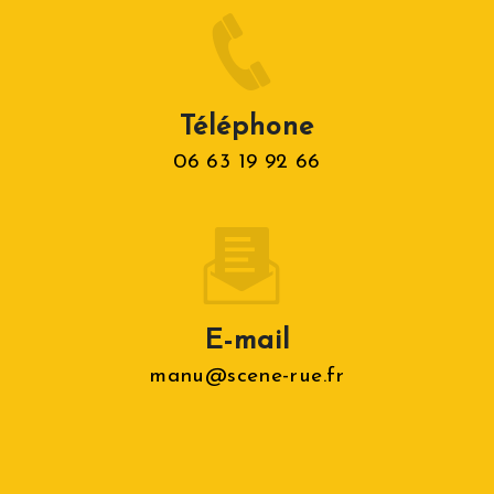
Téléphone
06 63 19 92 66
E-mail
manu@scene-rue.fr