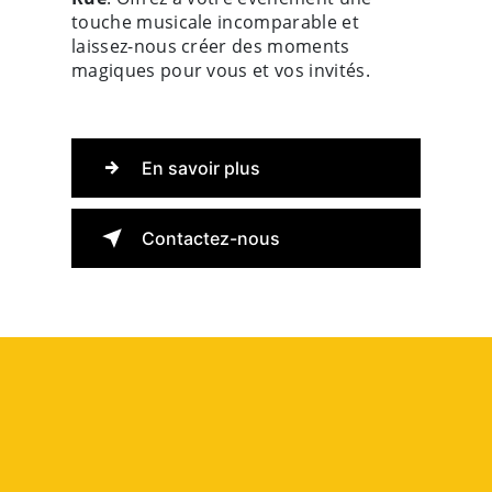
touche musicale incomparable et
laissez-nous créer des moments
magiques pour vous et vos invités.
En savoir plus
Contactez-nous