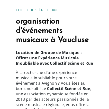
COLLECTIF SCÈNE ET RUE
organisation
d'événements
musicaux à Vaucluse
Location de Groupe de Musique :
Offrez une Expérience Musicale
Inoubliable avec Collectif Scène et Rue
À la recherche d'une expérience
musicale inoubliable pour votre
événement à Avignon ? Vous êtes au
bon endroit ! Le
Collectif Scène et Rue
,
une association dynamique fondée en
2013 par des acteurs passionnés de la
scène musicale régionale, vous offre la