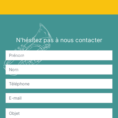
N'hésitez pas à nous contacter