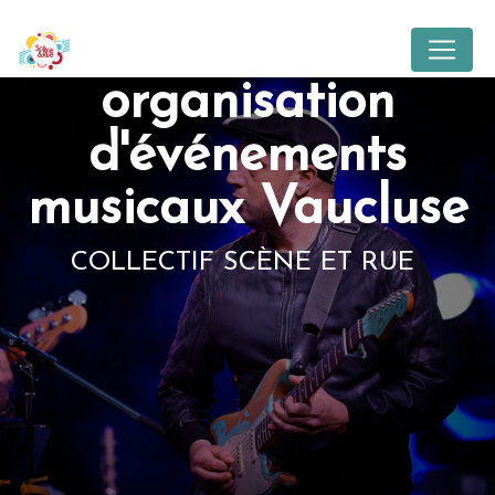
Panneau de gestion des cookies
organisation
d'événements
musicaux Vaucluse
COLLECTIF SCÈNE ET RUE