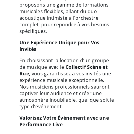
proposons une gamme de formations
musicales flexibles, allant du duo
acoustique intimiste à l'orchestre
complet, pour répondre à vos besoins
spécifiques.
Une Expérience Unique pour Vos
Invités
En choisissant la location d'un groupe
de musique avec le
Collectif Scène et
Rue
, vous garantissez à vos invités une
expérience musicale exceptionnelle.
Nos musiciens professionnels sauront
captiver leur audience et créer une
atmosphère inoubliable, quel que soit le
type d'événement.
Valorisez Votre Événement avec une
Performance Live