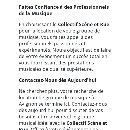
Faites Confiance à des Professionnels
de la Musique
En choisissant le
Collectif Scène et Rue
pour la location de votre groupe de
musique, vous faites appel à des
professionnels passionnés et
expérimentés. Notre objectif est de faire
de votre événement un succès total en
vous fournissant des prestations
musicales de qualité supérieure.
Contactez-Nous dès Aujourd'hui
Ne cherchez plus, votre recherche de
location de groupe de musique à
Avignon se termine ici. Contactez-nous
dès aujourd'hui pour discuter de vos
besoins et réserver votre groupe
musical idéal avec le
Collectif Scène et
Rue
. Offrez à votre événement une