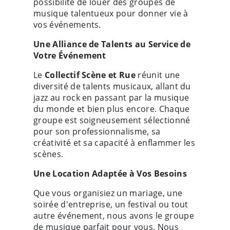
possibilité de louer des groupes de
musique talentueux pour donner vie à
vos événements.
Une Alliance de Talents au Service de
Votre Événement
Le
Collectif Scène et Rue
réunit une
diversité de talents musicaux, allant du
jazz au rock en passant par la musique
du monde et bien plus encore. Chaque
groupe est soigneusement sélectionné
pour son professionnalisme, sa
créativité et sa capacité à enflammer les
scènes.
Une Location Adaptée à Vos Besoins
Que vous organisiez un mariage, une
soirée d'entreprise, un festival ou tout
autre événement, nous avons le groupe
de musique parfait pour vous. Nous