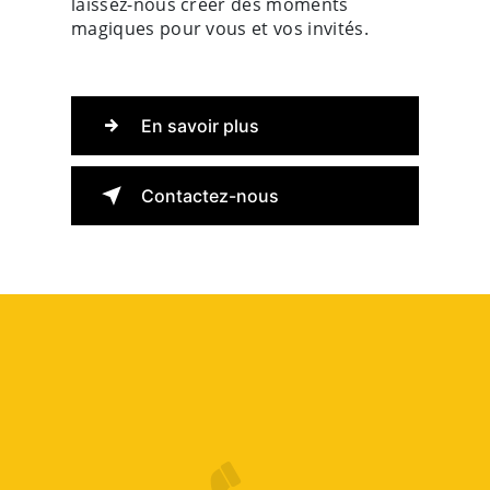
laissez-nous créer des moments
magiques pour vous et vos invités.
En savoir plus
Contactez-nous