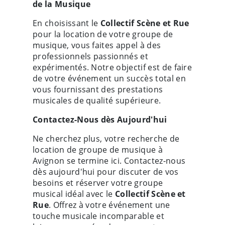
de la Musique
En choisissant le
Collectif Scène et Rue
pour la location de votre groupe de
musique, vous faites appel à des
professionnels passionnés et
expérimentés. Notre objectif est de faire
de votre événement un succès total en
vous fournissant des prestations
musicales de qualité supérieure.
Contactez-Nous dès Aujourd'hui
Ne cherchez plus, votre recherche de
location de groupe de musique à
Avignon se termine ici. Contactez-nous
dès aujourd'hui pour discuter de vos
besoins et réserver votre groupe
musical idéal avec le
Collectif Scène et
Rue
. Offrez à votre événement une
touche musicale incomparable et