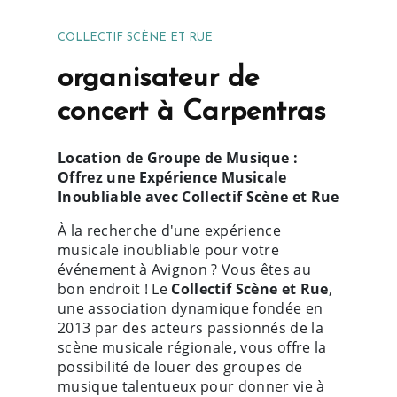
COLLECTIF SCÈNE ET RUE
organisateur de
concert à Carpentras
Location de Groupe de Musique :
Offrez une Expérience Musicale
Inoubliable avec Collectif Scène et Rue
À la recherche d'une expérience
musicale inoubliable pour votre
événement à Avignon ? Vous êtes au
bon endroit ! Le
Collectif Scène et Rue
,
une association dynamique fondée en
2013 par des acteurs passionnés de la
scène musicale régionale, vous offre la
possibilité de louer des groupes de
musique talentueux pour donner vie à