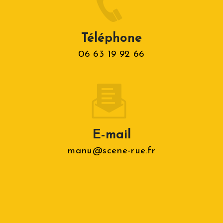
Téléphone
06 63 19 92 66
E-mail
manu@scene-rue.fr