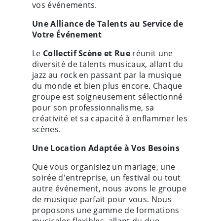
vos événements.
Une Alliance de Talents au Service de
Votre Événement
Le
Collectif Scène et Rue
réunit une
diversité de talents musicaux, allant du
jazz au rock en passant par la musique
du monde et bien plus encore. Chaque
groupe est soigneusement sélectionné
pour son professionnalisme, sa
créativité et sa capacité à enflammer les
scènes.
Une Location Adaptée à Vos Besoins
Que vous organisiez un mariage, une
soirée d'entreprise, un festival ou tout
autre événement, nous avons le groupe
de musique parfait pour vous. Nous
proposons une gamme de formations