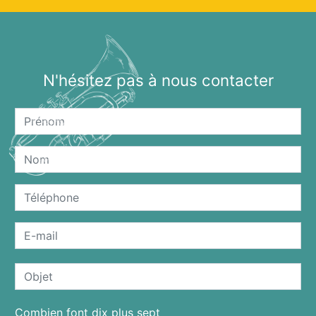
N'hésitez pas à nous contacter
Combien font dix plus sept