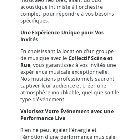
musicales flexibles, allant du duo
acoustique intimiste à l'orchestre
complet, pour répondre à vos besoins
spécifiques.
Une Expérience Unique pour Vos
Invités
En choisissant la location d'un groupe
de musique avec le
Collectif Scène et
Rue
, vous garantissez à vos invités une
expérience musicale exceptionnelle.
Nos musiciens professionnels sauront
captiver leur audience et créer une
atmosphère inoubliable, quel que soit le
type d'événement.
Valorisez Votre Événement avec une
Performance Live
Rien ne peut égaler l'énergie et
l'émotion d'une performance musicale