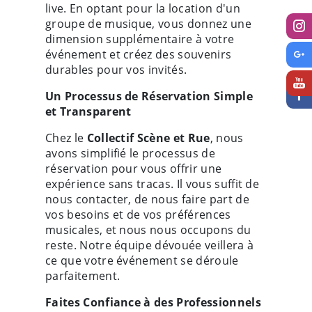
live. En optant pour la location d'un
groupe de musique, vous donnez une
dimension supplémentaire à votre
événement et créez des souvenirs
durables pour vos invités.
Un Processus de Réservation Simple
et Transparent
Chez le
Collectif Scène et Rue
, nous
avons simplifié le processus de
réservation pour vous offrir une
expérience sans tracas. Il vous suffit de
nous contacter, de nous faire part de
vos besoins et de vos préférences
musicales, et nous nous occupons du
reste. Notre équipe dévouée veillera à
ce que votre événement se déroule
parfaitement.
Faites Confiance à des Professionnels