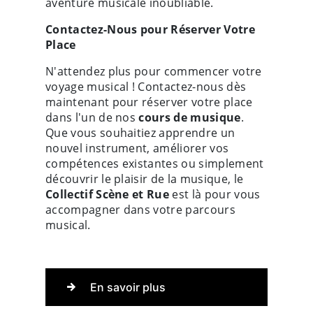
aventure musicale inoubliable.
Contactez-Nous pour Réserver Votre
Place
N'attendez plus pour commencer votre
voyage musical ! Contactez-nous dès
maintenant pour réserver votre place
dans l'un de nos
cours de musique
.
Que vous souhaitiez apprendre un
nouvel instrument, améliorer vos
compétences existantes ou simplement
découvrir le plaisir de la musique, le
Collectif Scène et Rue
est là pour vous
accompagner dans votre parcours
musical.
En savoir plus