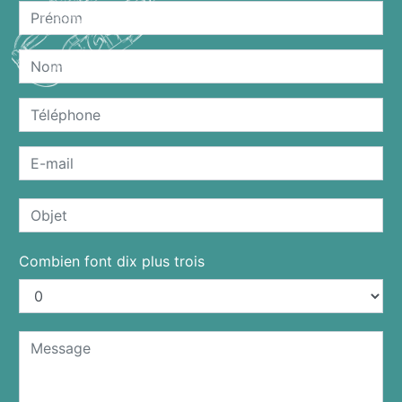
Combien font dix plus trois