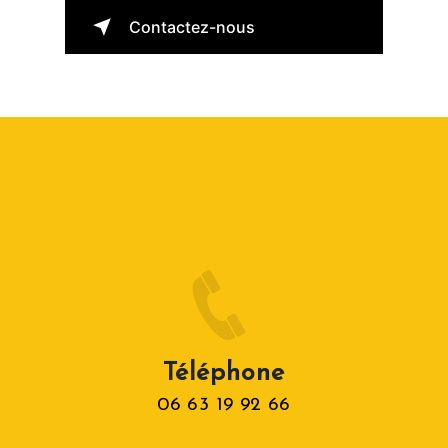
Contactez-nous
Téléphone
06 63 19 92 66