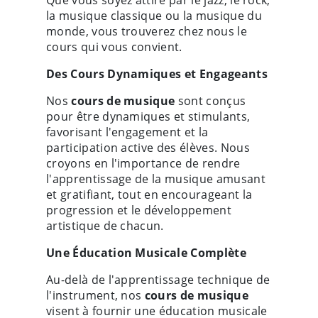
Que vous soyez attiré par le jazz, le rock,
la musique classique ou la musique du
monde, vous trouverez chez nous le
cours qui vous convient.
Des Cours Dynamiques et Engageants
Nos
cours de musique
sont conçus
pour être dynamiques et stimulants,
favorisant l'engagement et la
participation active des élèves. Nous
croyons en l'importance de rendre
l'apprentissage de la musique amusant
et gratifiant, tout en encourageant la
progression et le développement
artistique de chacun.
Une Éducation Musicale Complète
Au-delà de l'apprentissage technique de
l'instrument, nos
cours de musique
visent à fournir une éducation musicale