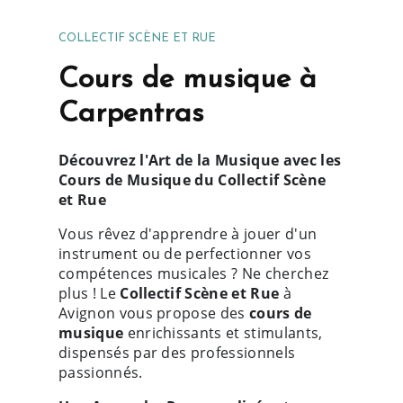
COLLECTIF SCÈNE ET RUE
Cours de musique à
Carpentras
Découvrez l'Art de la Musique avec les
Cours de Musique du Collectif Scène
et Rue
Vous rêvez d'apprendre à jouer d'un
instrument ou de perfectionner vos
compétences musicales ? Ne cherchez
plus ! Le
Collectif Scène et Rue
à
Avignon vous propose des
cours de
musique
enrichissants et stimulants,
dispensés par des professionnels
passionnés.