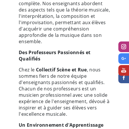
complète. Nos enseignants abordent
des aspects tels que la théorie musicale,
l'interprétation, la composition et
l'improvisation, permettant aux élèves
d'acquérir une compréhension
approfondie de la musique dans son
ensemble.
Des Professeurs Passionnés et
Qualifiés
Chez le
Collectif Scène et Rue
, nous
sommes fiers de notre équipe
d'enseignants passionnés et qualifiés.
Chacun de nos professeurs est un
musicien professionnel avec une solide
expérience de l'enseignement, dévoué à
inspirer et à guider ses élèves vers
l'excellence musicale.
Un Environnement d'Apprentissage