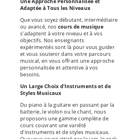
Une Approche Personnalisée et
Adaptée à Tous les Niveaux
Que vous soyez débutant, intermédiaire
ou avancé, nos
cours de musique
s'adaptent à votre niveau et à vos
objectifs. Nos enseignants
expérimentés sont là pour vous guider
et vous soutenir dans votre parcours
musical, en vous offrant une approche
personnalisée et attentive à vos
besoins.
Un Large Choix d'Instruments et de
Styles Musicaux
Du piano à la guitare en passant par la
batterie, le violon ou le chant, nous
proposons une gamme complète de
cours couvrant une variété
d'instruments et de styles musicaux.