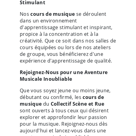
Stimulant
Nos
cours de musique
se déroulent
dans un environnement
d'apprentissage stimulant et inspirant,
propice à la concentration et à la
créativité. Que ce soit dans nos salles de
cours équipées ou lors de nos ateliers
de groupe, vous bénéficierez d'une
expérience d'apprentissage de qualité.
Rejoignez-Nous pour une Aventure
Musicale Inoubliable
Que vous soyez jeune ou moins jeune,
débutant ou confirmé, les
cours de
musique
du
Collectif Scène et Rue
sont ouverts à tous ceux qui désirent
explorer et approfondir leur passion
pour la musique. Rejoignez-nous dès
aujourd'hui et lancez-vous dans une