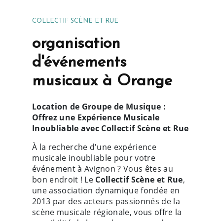
COLLECTIF SCÈNE ET RUE
organisation
d'événements
musicaux à Orange
Location de Groupe de Musique :
Offrez une Expérience Musicale
Inoubliable avec Collectif Scène et Rue
À la recherche d'une expérience
musicale inoubliable pour votre
événement à Avignon ? Vous êtes au
bon endroit ! Le
Collectif Scène et Rue
,
une association dynamique fondée en
2013 par des acteurs passionnés de la
scène musicale régionale, vous offre la