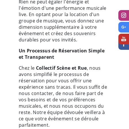
Rien ne peut égaler l'énergie et
l'émotion d'une performance musicale
live. En optant pour la location d'un
groupe de musique, vous donnez une
dimension supplémentaire à votre
événement et créez des souvenirs
durables pour vos invités.
Un Processus de Réservation Simple
et Transparent
Chez le
Collectif Scène et Rue
, nous
avons simplifié le processus de
réservation pour vous offrir une
expérience sans tracas. Il vous suffit de
nous contacter, de nous faire part de
vos besoins et de vos préférences
musicales, et nous nous occupons du
reste. Notre équipe dévouée veillera à
ce que votre événement se déroule
parfaitement.