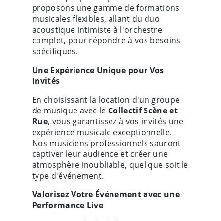
proposons une gamme de formations
musicales flexibles, allant du duo
acoustique intimiste à l'orchestre
complet, pour répondre à vos besoins
spécifiques.
Une Expérience Unique pour Vos
Invités
En choisissant la location d'un groupe
de musique avec le
Collectif Scène et
Rue
, vous garantissez à vos invités une
expérience musicale exceptionnelle.
Nos musiciens professionnels sauront
captiver leur audience et créer une
atmosphère inoubliable, quel que soit le
type d'événement.
Valorisez Votre Événement avec une
Performance Live