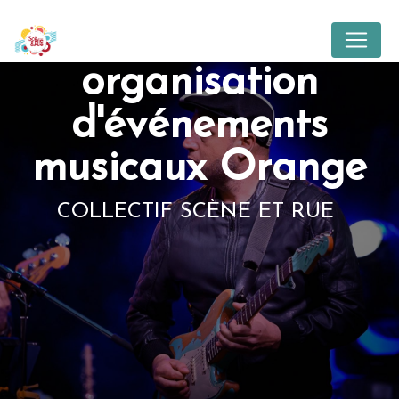
Panneau de gestion des cookies
organisation
d'événements
musicaux Orange
COLLECTIF SCÈNE ET RUE