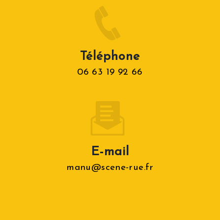
Téléphone
06 63 19 92 66
E-mail
manu@scene-rue.fr