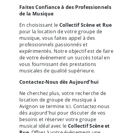
Faites Confiance à des Professionnels
de la Musique
En choisissant le
Collectif Scène et Rue
pour la location de votre groupe de
musique, vous faites appel à des
professionnels passionnés et
expérimentés. Notre objectif est de faire
de votre événement un succès total en
vous fournissant des prestations
musicales de qualité supérieure.
Contactez-Nous dès Aujourd'hui
Ne cherchez plus, votre recherche de
location de groupe de musique à
Avignon se termine ici. Contactez-nous
dès aujourd'hui pour discuter de vos
besoins et réserver votre groupe
musical idéal avec le
Collectif Scène et
Rue
. Offrez à votre événement une