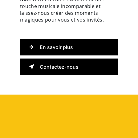
touche musicale incomparable et
laissez-nous créer des moments
magiques pour vous et vos invités.
En savoir plus
Contactez-nous