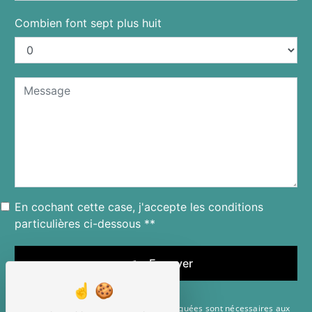
Combien font sept plus huit
En cochant cette case, j'accepte les conditions
particulières ci-dessous **
Envoyer
** Les données personnelles communiquées sont nécessaires aux