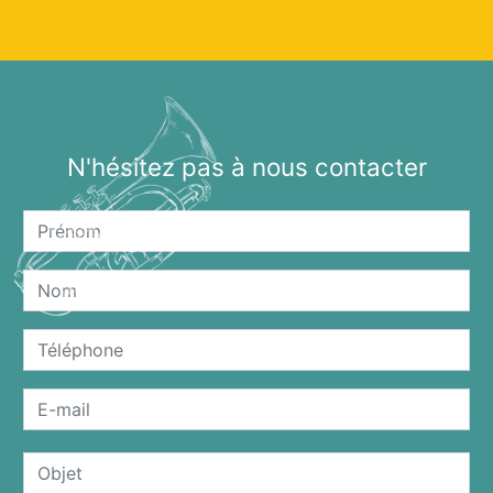
N'hésitez pas à nous contacter