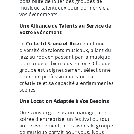
possibilité de louer des groupes de
musique talentueux pour donner vie à
vos événements.
Une Alliance de Talents au Service de
Votre Événement
Le
Collectif Scène et Rue
réunit une
diversité de talents musicaux, allant du
jazz au rock en passant par la musique
du monde et bien plus encore. Chaque
groupe est soigneusement sélectionné
pour son professionnalisme, sa
créativité et sa capacité à enflammer les
scènes.
Une Location Adaptée à Vos Besoins
Que vous organisiez un mariage, une
soirée d'entreprise, un festival ou tout
autre événement, nous avons le groupe
de musique parfait pour vous. Nous